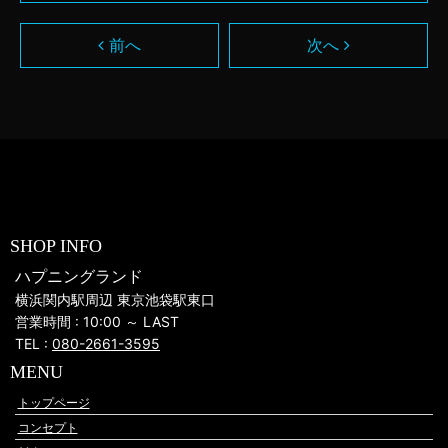
前へ
次へ
SHOP INFO
ハプニングランド
横浜関内駅周辺 東京池袋駅東口
営業時間 : 10:00 ～ LAST
TEL :
080-2661-3595
MENU
トップページ
コンセプト