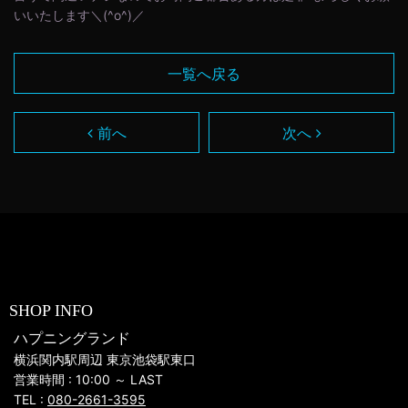
いいたします＼(^o^)／
一覧へ戻る
前へ
次へ
SHOP INFO
ハプニングランド
横浜関内駅周辺 東京池袋駅東口
営業時間 : 10:00 ～ LAST
TEL :
080-2661-3595