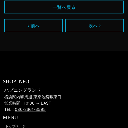
一覧へ戻る
前へ
次へ
SHOP INFO
ハプニングランド
横浜関内駅周辺 東京池袋駅東口
営業時間 : 10:00 ～ LAST
TEL :
080-2661-3595
MENU
トップページ