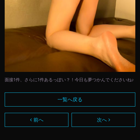
面接1件、さらに1件あるっぽい？！今日も夢つかんでくださいね♪
一覧へ戻る
前へ
次へ