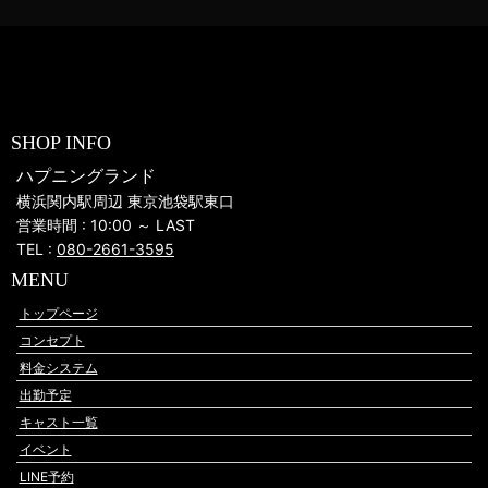
SHOP INFO
ハプニングランド
横浜関内駅周辺 東京池袋駅東口
営業時間 : 10:00 ～ LAST
TEL :
080-2661-3595
MENU
トップページ
コンセプト
料金システム
出勤予定
キャスト一覧
イベント
LINE予約