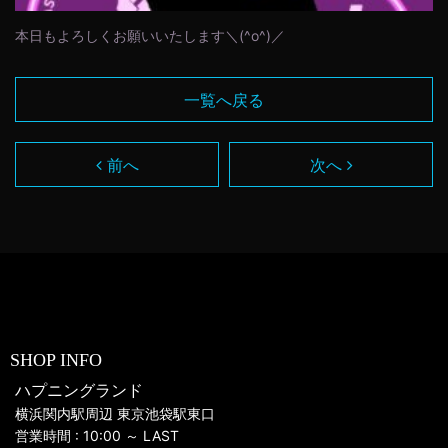
本日もよろしくお願いいたします＼(^o^)／
一覧へ戻る
前へ
次へ
SHOP INFO
ハプニングランド
横浜関内駅周辺 東京池袋駅東口
営業時間 : 10:00 ～ LAST