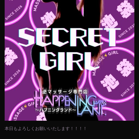
本日もよろしくお願いいたします！！！！