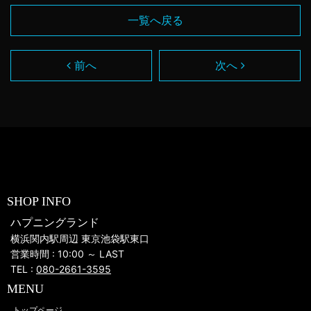
一覧へ戻る
前へ
次へ
SHOP INFO
ハプニングランド
横浜関内駅周辺 東京池袋駅東口
営業時間 : 10:00 ～ LAST
TEL :
080-2661-3595
MENU
トップページ