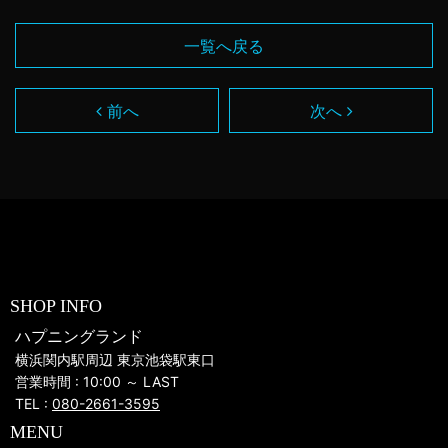
一覧へ戻る
前へ
次へ
SHOP INFO
ハプニングランド
横浜関内駅周辺 東京池袋駅東口
営業時間 : 10:00 ～ LAST
TEL :
080-2661-3595
MENU