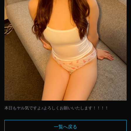
本日もヤル気ですよ♪よろしくお願いいたします！！！！
一覧へ戻る