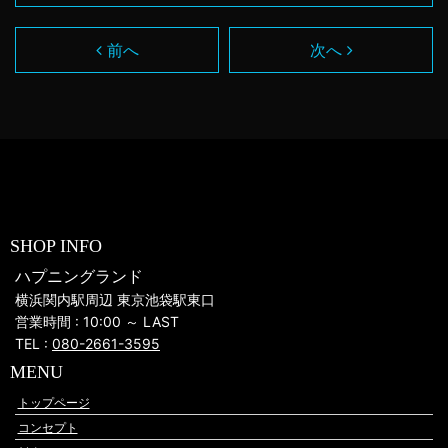
前へ
次へ
SHOP INFO
ハプニングランド
横浜関内駅周辺 東京池袋駅東口
営業時間 : 10:00 ～ LAST
TEL :
080-2661-3595
MENU
トップページ
コンセプト