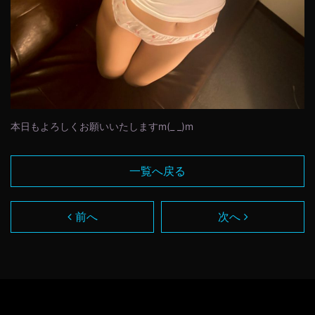
本日もよろしくお願いいたしますm(_ _)m
一覧へ戻る
前へ
次へ