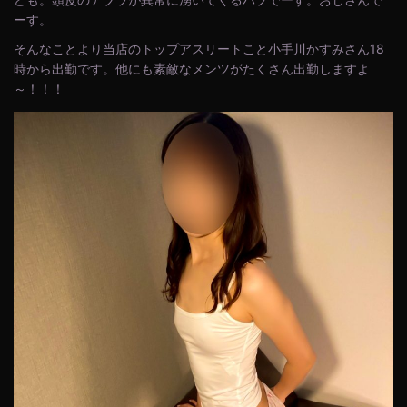
ーす。
そんなことより当店のトップアスリートこと小手川かすみさん18
時から出勤です。他にも素敵なメンツがたくさん出勤しますよ
～！！！