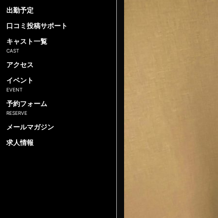
出勤予定
口コミ投稿サポート
キャスト一覧
アクセス
イベント
予約フォーム
メールマガジン
求人情報