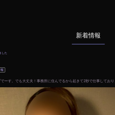
新着情報
ました
情報
プでーす。でも大丈夫！事務所に住んでるから起きて2秒で仕事しており