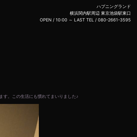
ハプニングランド
横浜関内駅周辺 東京池袋駅東口
OPEN /
10:00 ～ LAST
TEL /
080-2661-3595
ます。この生活にも慣れてまいりました♪