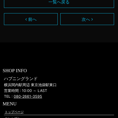
一覧へ戻る
前へ
次へ
SHOP INFO
ハプニングランド
横浜関内駅周辺 東京池袋駅東口
営業時間 : 10:00 ～ LAST
TEL :
080-2661-3595
MENU
トップページ