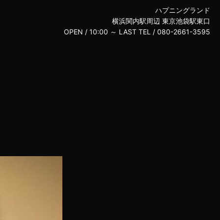
ハプニングランド
横浜関内駅周辺 東京池袋駅東口
OPEN /
10:00 ～ LAST
TEL /
080-2661-3595