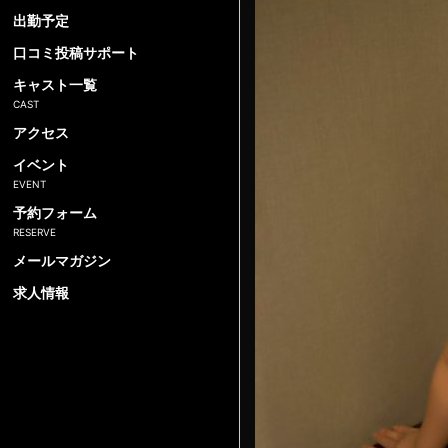
出勤予定
口コミ投稿サポート
キャスト一覧
アクセス
イベント
予約フォーム
メールマガジン
求人情報