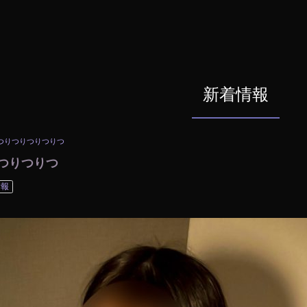
新着情報
つりつりつりつりつ
つりつりつ
情報