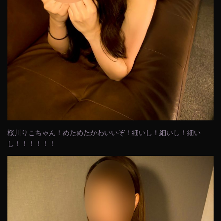
桜川りこちゃん！めためたかわいいぞ！細いし！細いし！細い
し！！！！！！