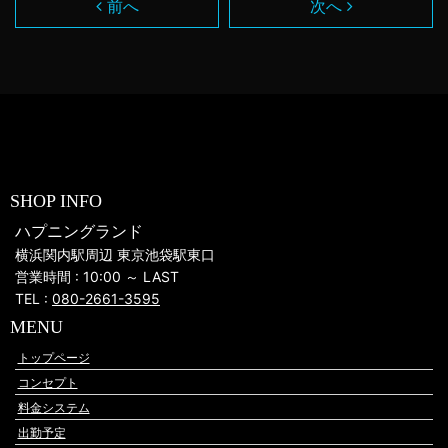
前へ
次へ
SHOP INFO
ハプニングランド
横浜関内駅周辺 東京池袋駅東口
営業時間 : 10:00 ～ LAST
TEL :
080-2661-3595
MENU
トップページ
コンセプト
料金システム
出勤予定