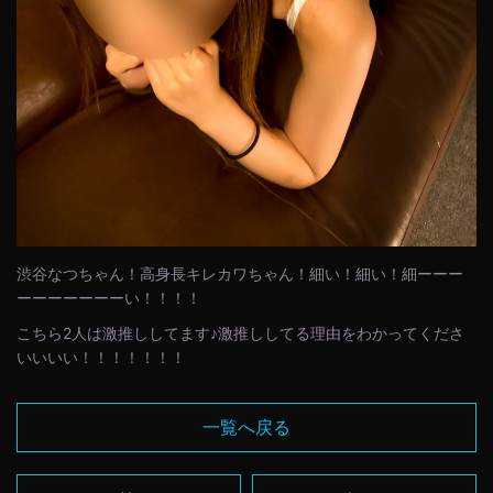
渋谷なつちゃん！高身長キレカワちゃん！細い！細い！細ーーー
ーーーーーーーい！！！！
こちら2人は激推ししてます♪激推ししてる理由をわかってくださ
いいいい！！！！！！！
一覧へ戻る