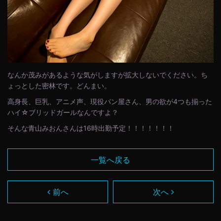
なんか茂みがあるような気がしますが拡大しないでください。ち
ょっとした密林です。どんまい。
高身長、巨乳、アニメ声、現役パン屋さん、男の欲が4つも揃った
ハイ☆ブリッドガールなんですよ？
そんな青山みおんさんは16時出勤予定！！！！！！！
一覧へ戻る
前へ
次へ