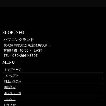
SHOP INFO
ハプニングランド
横浜関内駅周辺 東京池袋駅東口
営業時間 : 10:00 ～ LAST
TEL :
080-2661-3595
MENU
トップページ
コンセプト
料金システム
出勤予定
キャスト一覧
イベント
LINE予約