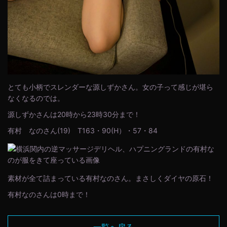
とても小柄でスレンダーな源しずかさん。女の子って感じが堪ら
なくなるのでは。
源しずかさんは20時から23時30分まで！
有村 なのさん(19) T163・90(H）・57・84
素材が全て詰まっている有村なのさん。まさしくダイヤの原石！
有村なのさんは0時まで！
一覧へ戻る