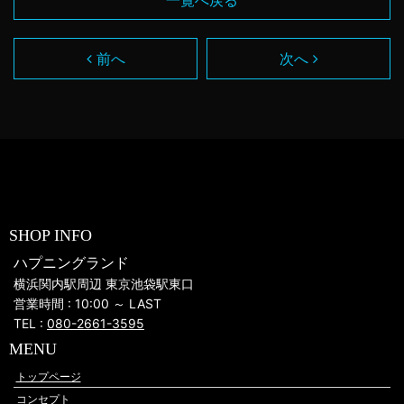
前へ
次へ
SHOP INFO
ハプニングランド
横浜関内駅周辺 東京池袋駅東口
営業時間 : 10:00 ～ LAST
TEL :
080-2661-3595
MENU
トップページ
コンセプト