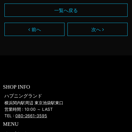
一覧へ戻る
前へ
次へ
SHOP INFO
ハプニングランド
横浜関内駅周辺 東京池袋駅東口
営業時間 : 10:00 ～ LAST
TEL :
080-2661-3595
MENU